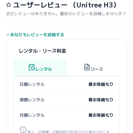
ユーザーレビュー
（Unitree H3）
まだレビューはありません。最初のレビューを投稿しませんか？
あなたもレビューを投稿する
レンタル・リース料金
レンタル
リース
日額レンタル
要お見積もり
週額レンタル
要お見積もり
月額レンタル
要お見積もり
搬入・設置費・初期研修が別途かかる場合がありま