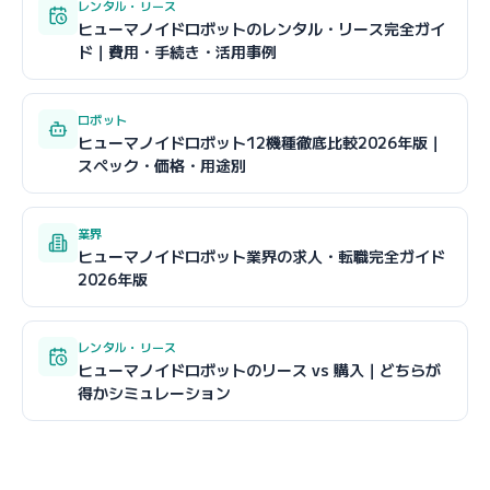
レンタル・リース
ヒューマノイドロボットのレンタル・リース完全ガイ
ド｜費用・手続き・活用事例
ロボット
ヒューマノイドロボット12機種徹底比較2026年版｜
スペック・価格・用途別
業界
ヒューマノイドロボット業界の求人・転職完全ガイド
2026年版
レンタル・リース
ヒューマノイドロボットのリース vs 購入｜どちらが
得かシミュレーション