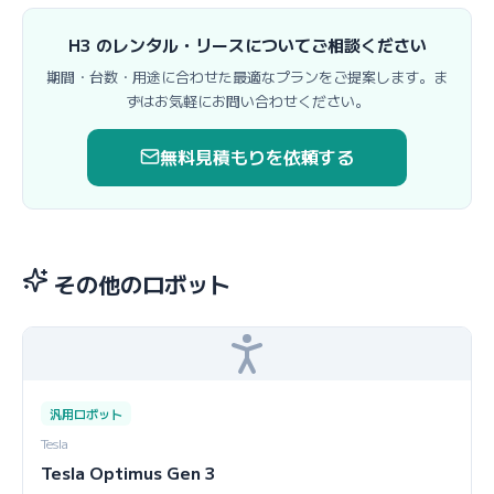
H3 のレンタル・リースについてご相談ください
期間・台数・用途に合わせた最適なプランをご提案します。ま
ずはお気軽にお問い合わせください。
無料見積もりを依頼する
その他のロボット
汎用ロボット
Tesla
Tesla Optimus Gen 3