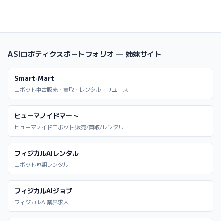
ASIロボティクスポートフォリオ — 姉妹サイト
Smart-Mart
ロボット中古販売・買取・レンタル・リユース
ヒューマノイドマート
ヒューマノイドロボット 販売/買取/レンタル
フィジカルAIレンタル
ロボット短期レンタル
フィジカルAIジョブ
フィジカルAI業界求人