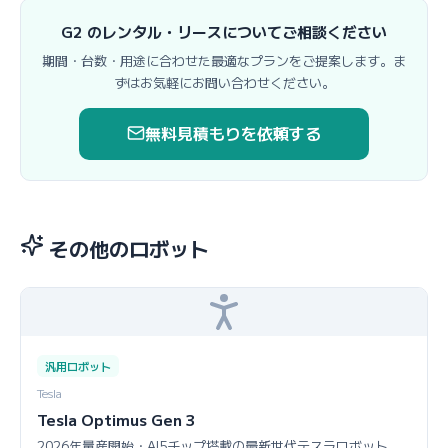
G2 のレンタル・リースについてご相談ください
期間・台数・用途に合わせた最適なプランをご提案します。ま
ずはお気軽にお問い合わせください。
無料見積もりを依頼する
その他のロボット
汎用ロボット
Tesla
Tesla Optimus Gen 3
2026年量産開始・AI5チップ搭載の最新世代テスラロボット