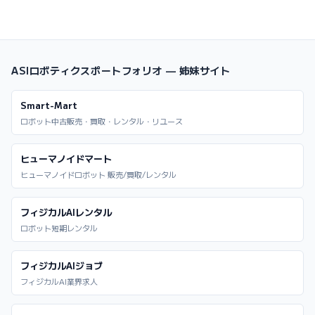
ASIロボティクスポートフォリオ — 姉妹サイト
Smart-Mart
ロボット中古販売・買取・レンタル・リユース
ヒューマノイドマート
ヒューマノイドロボット 販売/買取/レンタル
フィジカルAIレンタル
ロボット短期レンタル
フィジカルAIジョブ
フィジカルAI業界求人