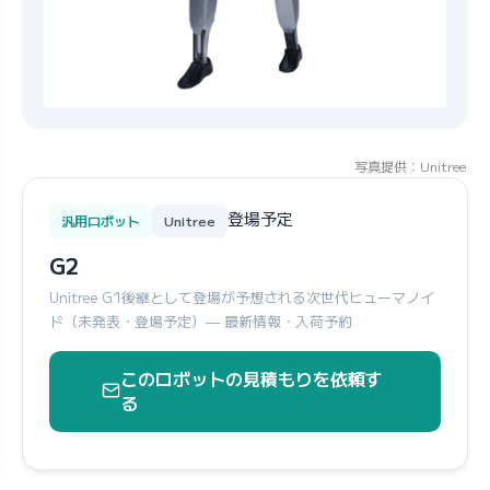
写真提供：Unitree
登場予定
汎用ロボット
Unitree
G2
Unitree G1後継として登場が予想される次世代ヒューマノイ
ド（未発表・登場予定）— 最新情報・入荷予約
このロボットの見積もりを依頼す
る