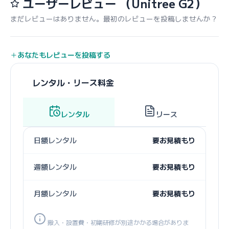
ユーザーレビュー
（Unitree G2）
まだレビューはありません。最初のレビューを投稿しませんか？
あなたもレビューを投稿する
レンタル・リース料金
レンタル
リース
日額レンタル
要お見積もり
週額レンタル
要お見積もり
月額レンタル
要お見積もり
搬入・設置費・初期研修が別途かかる場合がありま