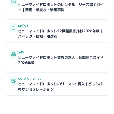
ヒューマノイドロボットのレンタル・リース完全ガイ
ド｜費用・手続き・活用事例
ロボット
ヒューマノイドロボット12機種徹底比較2026年版｜
スペック・価格・用途別
業界
ヒューマノイドロボット業界の求人・転職完全ガイド
2026年版
レンタル・リース
ヒューマノイドロボットのリース vs 購入｜どちらが
得かシミュレーション