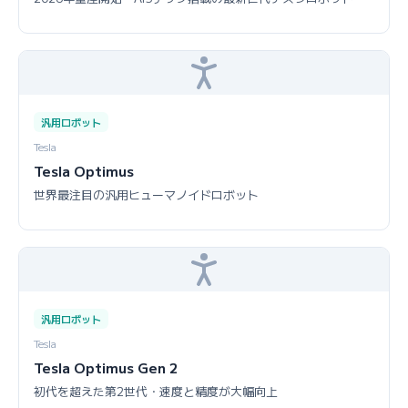
汎用ロボット
Tesla
Tesla Optimus
世界最注目の汎用ヒューマノイドロボット
汎用ロボット
Tesla
Tesla Optimus Gen 2
初代を超えた第2世代・速度と精度が大幅向上