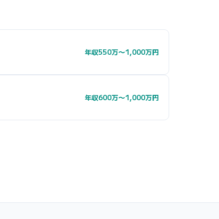
年収550万〜1,000万円
年収600万〜1,000万円