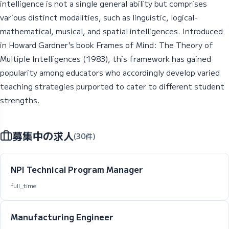
intelligence is not a single general ability but comprises
various distinct modalities, such as linguistic, logical-
mathematical, musical, and spatial intelligences. Introduced
in Howard Gardner's book Frames of Mind: The Theory of
Multiple Intelligences (1983), this framework has gained
popularity among educators who accordingly develop varied
teaching strategies purported to cater to different student
strengths.
募集中の求人
(30件)
NPI Technical Program Manager
full_time
Manufacturing Engineer