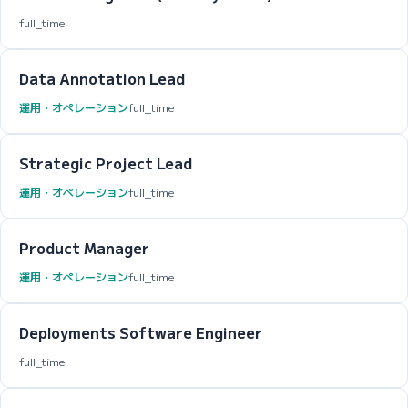
full_time
Data Annotation Lead
運用・オペレーション
full_time
Strategic Project Lead
運用・オペレーション
full_time
Product Manager
運用・オペレーション
full_time
Deployments Software Engineer
full_time