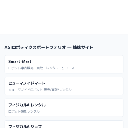
ASIロボティクスポートフォリオ — 姉妹サイト
Smart-Mart
ロボット中古販売・買取・レンタル・リユース
ヒューマノイドマート
ヒューマノイドロボット 販売/買取/レンタル
フィジカルAIレンタル
ロボット短期レンタル
フィジカルAIジョブ