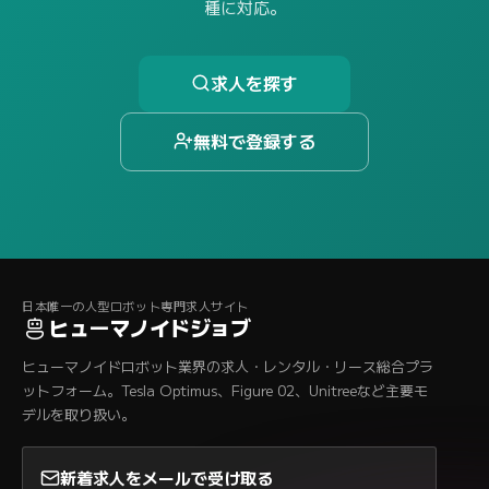
種に対応。
求人を探す
無料で登録する
日本唯一の人型ロボット専門求人サイト
ヒューマノイドジョブ
ヒューマノイドロボット業界の求人・レンタル・リース総合プラ
ットフォーム。Tesla Optimus、Figure 02、Unitreeなど主要モ
デルを取り扱い。
新着求人をメールで受け取る