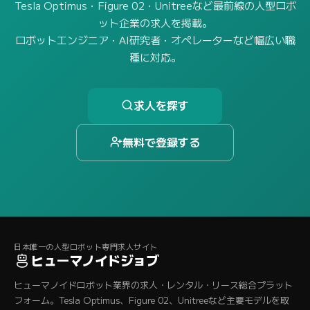
Tesla Optimus・Figure 02・Unitreeなど最前線の人型ロボ
ット企業の求人を掲載。
ロボットエンジニア・AI研究者・オペレーターなど幅広い職
種に対応。
求人を探す
無料で登録する
日本唯一の人型ロボット専門求人サイト
ヒューマノイドジョブ
ヒューマノイドロボット業界の求人・レンタル・リース総合プラット
フォーム。Tesla Optimus、Figure 02、Unitreeなど主要モデルを取