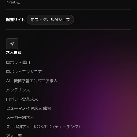
り扱い。
フィジカルAIジョブ
関連サイト
求人情報
ロボット運用
ロボットエンジニア
AI・機械学習エンジニア求人
メンテナンス
ロボット営業求人
ヒューマノイド求人 総合
メーカー別求人
スキル別求人（ROS/PLC/ティーチング）
求人一覧