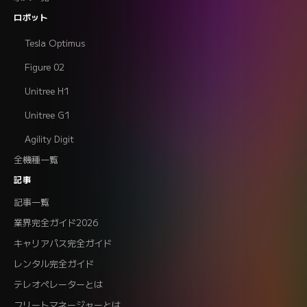
ロボット
Tesla Optimus
Figure 02
Unitree H1
Unitree G1
Agility Digit
全機種一覧
記事
記事一覧
業界完全ガイド2026
キャリアパス完全ガイド
レンタル完全ガイド
テレオペレーターとは
フリートマネージャーとは