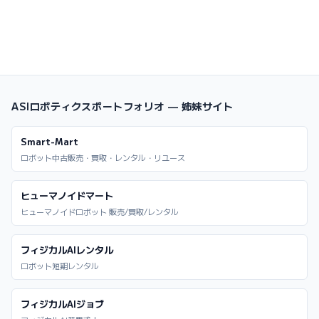
ASIロボティクスポートフォリオ — 姉妹サイト
Smart-Mart
ロボット中古販売・買取・レンタル・リユース
ヒューマノイドマート
ヒューマノイドロボット 販売/買取/レンタル
フィジカルAIレンタル
ロボット短期レンタル
フィジカルAIジョブ