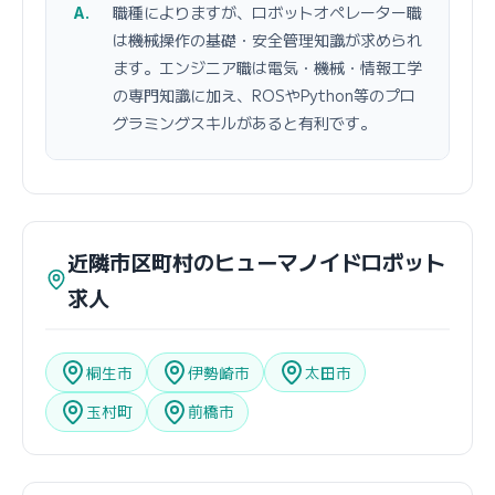
職種によりますが、ロボットオペレーター職
は機械操作の基礎・安全管理知識が求められ
ます。エンジニア職は電気・機械・情報工学
の専門知識に加え、ROSやPython等のプロ
グラミングスキルがあると有利です。
近隣市区町村のヒューマノイドロボット
求人
桐生市
伊勢崎市
太田市
玉村町
前橋市