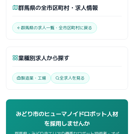
群馬県の全市区町村・求人情報
群馬県の求人一覧・全市区町村に戻る
業種別求人から探す
製造業・工場
全求人を見る
みどり市のヒューマノイドロボット人材
を採用しませんか
群馬県・みどり市エリアの優秀なロボット技術者・オペ