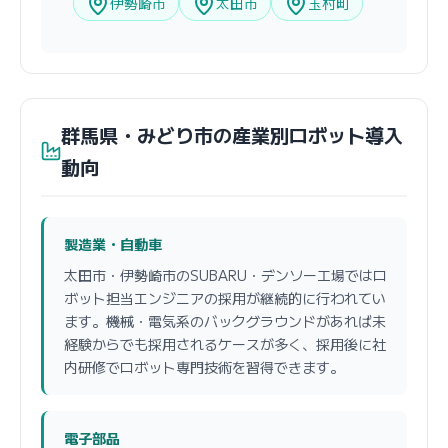
伊勢崎市
太田市
玉村町
群馬県・みどり市の産業別ロボット導入
動向
製造業・自動車
太田市・伊勢崎市のSUBARU・デンソー工場ではロ
ボット担当エンジニアの採用が継続的に行われてい
ます。機械・電気系のバックグラウンドがあれば未
経験からでも採用されるケースが多く、採用後に社
内研修でロボット専門技術を習得できます。
電子部品