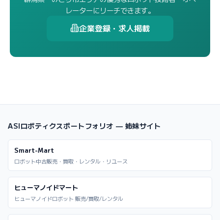
レーターにリーチできます。
企業登録・求人掲載
ASIロボティクスポートフォリオ — 姉妹サイト
Smart-Mart
ロボット中古販売・買取・レンタル・リユース
ヒューマノイドマート
ヒューマノイドロボット 販売/買取/レンタル