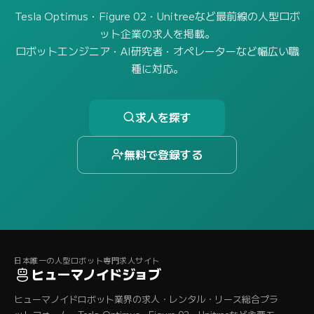
Tesla Optimus・Figure 02・Unitreeなど最前線の人型ロボ
ット企業の求人を掲載。
ロボットエンジニア・AI研究者・オペレーターなど幅広い職
種に対応。
求人を探す
無料で登録する
日本唯一の人型ロボット専門求人サイト
ヒューマノイドジョブ
ヒューマノイドロボット業界の求人・レンタル・リース総合プラ