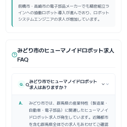
前橋市・高崎市の電子部品メーカーでも精密組立ラ
インへの協働ロボット導入が進んでおり、ロボット
システムエンジニアの求人が増加しています。
みどり市のヒューマノイドロボット求人
FAQ
みどり市でヒューマノイドロボット
Q
求人はありますか？
みどり市では、群馬県の産業特性（製造業・
自動車・電子部品）に関連したヒューマノイ
ドロボット求人が発生しています。近隣都市
を含む群馬県全体での求人もあわせてご確認