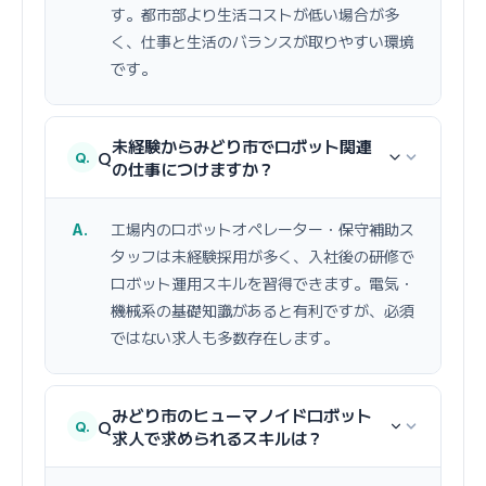
す。都市部より生活コストが低い場合が多
く、仕事と生活のバランスが取りやすい環境
です。
未経験からみどり市でロボット関連
Q
の仕事につけますか？
工場内のロボットオペレーター・保守補助ス
タッフは未経験採用が多く、入社後の研修で
ロボット運用スキルを習得できます。電気・
機械系の基礎知識があると有利ですが、必須
ではない求人も多数存在します。
みどり市のヒューマノイドロボット
Q
求人で求められるスキルは？