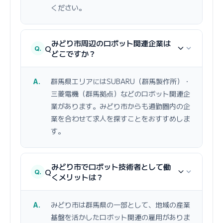
ください。
みどり市周辺のロボット関連企業は
Q
どこですか？
群馬県エリアにはSUBARU（群馬製作所）・
三菱電機（群馬拠点）などのロボット関連企
業があります。みどり市からも通勤圏内の企
業を合わせて求人を探すことをおすすめしま
す。
みどり市でロボット技術者として働
Q
くメリットは？
みどり市は群馬県の一部として、地域の産業
基盤を活かしたロボット関連の雇用がありま