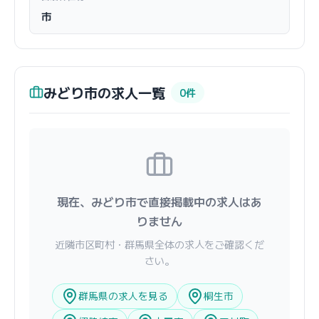
市
みどり市の求人一覧
0件
現在、みどり市で直接掲載中の求人はあ
りません
近隣市区町村・群馬県全体の求人をご確認くだ
さい。
群馬県の求人を見る
桐生市