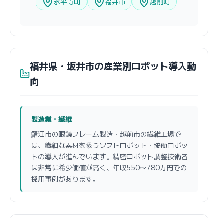
永平寺町
福井市
越前町
福井県・坂井市の産業別ロボット導入動
向
製造業・繊維
鯖江市の眼鏡フレーム製造・越前市の繊維工場で
は、繊細な素材を扱うソフトロボット・協働ロボッ
トの導入が進んでいます。精密ロボット調整技術者
は非常に希少価値が高く、年収550〜780万円での
採用事例があります。