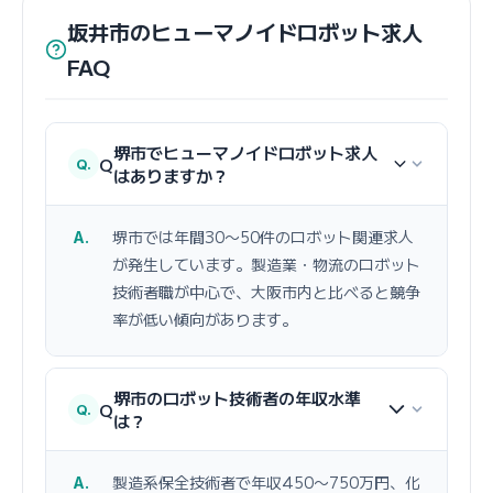
坂井市のヒューマノイドロボット求人
FAQ
堺市でヒューマノイドロボット求人
Q
はありますか？
堺市では年間30〜50件のロボット関連求人
が発生しています。製造業・物流のロボット
技術者職が中心で、大阪市内と比べると競争
率が低い傾向があります。
堺市のロボット技術者の年収水準
Q
は？
製造系保全技術者で年収450〜750万円、化