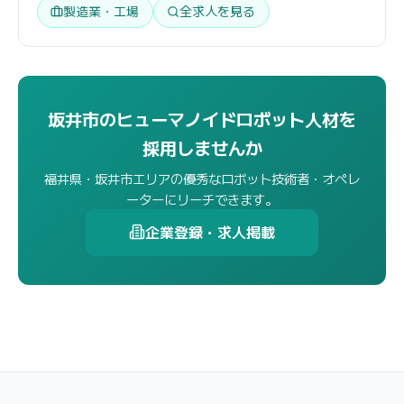
製造業・工場
全求人を見る
坂井市のヒューマノイドロボット人材を
採用しませんか
福井県・坂井市エリアの優秀なロボット技術者・オペレ
ーターにリーチできます。
企業登録・求人掲載