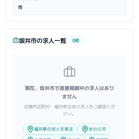
市
坂井市の求人一覧
0件
現在、坂井市で直接掲載中の求人はあり
ません
近隣市区町村・福井県全体の求人をご確認くだ
さい。
福井県の求人を見る
あわら市