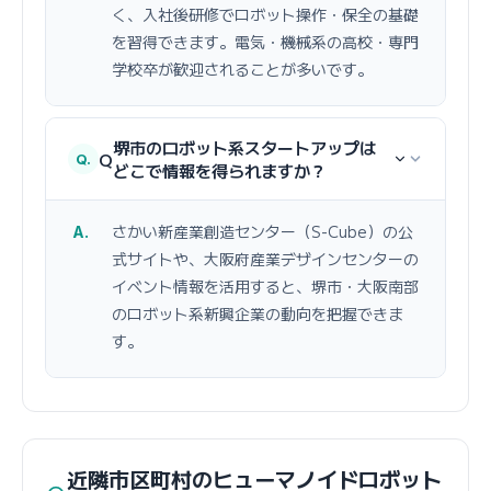
く、入社後研修でロボット操作・保全の基礎
を習得できます。電気・機械系の高校・専門
学校卒が歓迎されることが多いです。
堺市のロボット系スタートアップは
Q
どこで情報を得られますか？
さかい新産業創造センター（S-Cube）の公
式サイトや、大阪府産業デザインセンターの
イベント情報を活用すると、堺市・大阪南部
のロボット系新興企業の動向を把握できま
す。
近隣市区町村のヒューマノイドロボット