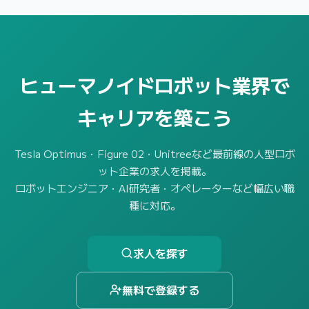
ヒューマノイドロボット業界で
キャリアを築こう
Tesla Optimus・Figure 02・Unitreeなど最前線の人型ロボ
ット企業の求人を掲載。
ロボットエンジニア・AI研究者・オペレーターなど幅広い職
種に対応。
求人を探す
無料で登録する