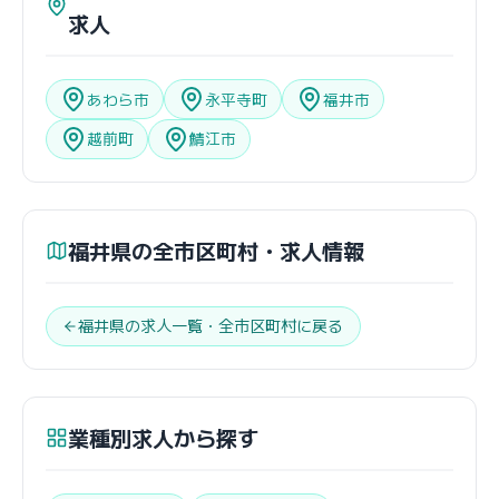
求人
あわら市
永平寺町
福井市
越前町
鯖江市
福井県の全市区町村・求人情報
福井県の求人一覧・全市区町村に戻る
業種別求人から探す