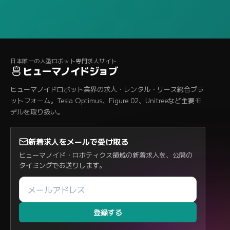
日本唯一の人型ロボット専門求人サイト
ヒューマノイドジョブ
ヒューマノイドロボット業界の求人・レンタル・リース総合プラ
ットフォーム。Tesla Optimus、Figure 02、Unitreeなど主要モ
デルを取り扱い。
新着求人をメールで受け取る
ヒューマノイド・ロボティクス領域の新着求人を、公開の
タイミングでお送りします。
登録する