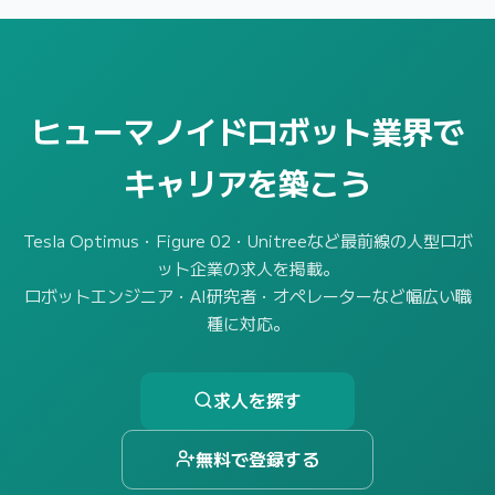
ヒューマノイドロボット業界で
キャリアを築こう
Tesla Optimus・Figure 02・Unitreeなど最前線の人型ロボ
ット企業の求人を掲載。
ロボットエンジニア・AI研究者・オペレーターなど幅広い職
種に対応。
求人を探す
無料で登録する