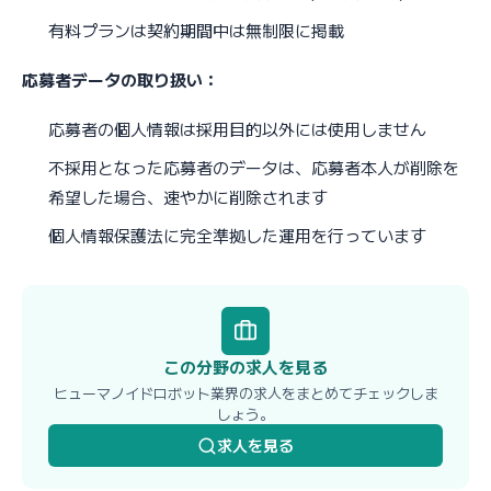
有料プランは契約期間中は無制限に掲載
応募者データの取り扱い：
応募者の個人情報は採用目的以外には使用しません
不採用となった応募者のデータは、応募者本人が削除を
希望した場合、速やかに削除されます
個人情報保護法に完全準拠した運用を行っています
この分野の求人を見る
ヒューマノイドロボット業界の求人をまとめてチェックしま
しょう。
求人を見る