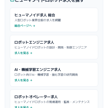
ヒューマノイド求人 総合
人型ロボット業界全般の求人を網羅
総合ページへ →
ロボットエンジニア求人
ヒューマノイドロボットの設計・開発・制御エンジニア
求人を見る →
AI・機械学習エンジニア求人
ロボット向けAI・機械学習・強化学習の研究開発
求人を見る →
ロボットオペレーター求人
ヒューマノイドロボットの現場運用・監視・メンテナンス
求人を見る →