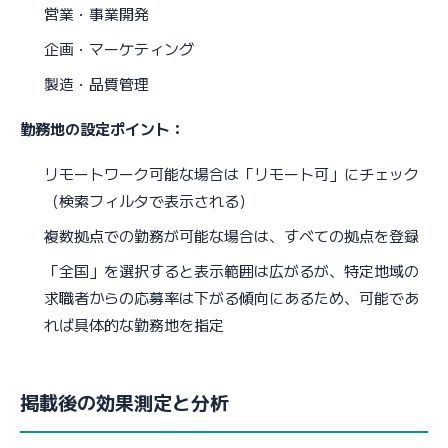
営業・事業開発
企画・マーケティング
製造・品質管理
勤務地の設定ポイント：
リモートワーク可能な場合は「リモート可」にチェック
（検索フィルタで表示される）
複数拠点での勤務が可能な場合は、すべての拠点を登録
「全国」を選択すると表示範囲は広がるが、特定地域の
求職者からの応募率は下がる傾向にあるため、可能であ
れば具体的な勤務地を指定
掲載後の効果測定と分析