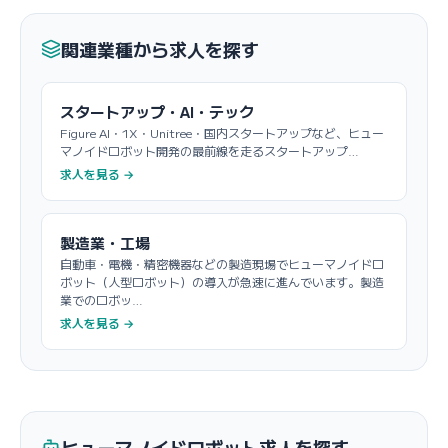
関連業種から求人を探す
スタートアップ・AI・テック
Figure AI・1X・Unitree・国内スタートアップなど、ヒュー
マノイドロボット開発の最前線を走るスタートアップ…
求人を見る →
製造業・工場
自動車・電機・精密機器などの製造現場でヒューマノイドロ
ボット（人型ロボット）の導入が急速に進んでいます。製造
業でのロボッ…
求人を見る →
ヒューマノイドロボット求人を探す