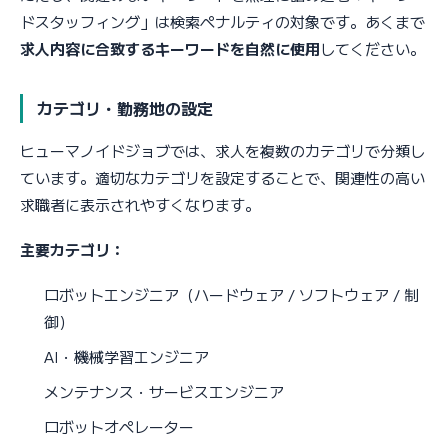
ドスタッフィング」は検索ペナルティの対象です。あくまで
求人内容に合致するキーワードを自然に使用
してください。
カテゴリ・勤務地の設定
ヒューマノイドジョブでは、求人を複数のカテゴリで分類し
ています。適切なカテゴリを設定することで、関連性の高い
求職者に表示されやすくなります。
主要カテゴリ：
ロボットエンジニア（ハードウェア / ソフトウェア / 制
御）
AI・機械学習エンジニア
メンテナンス・サービスエンジニア
ロボットオペレーター