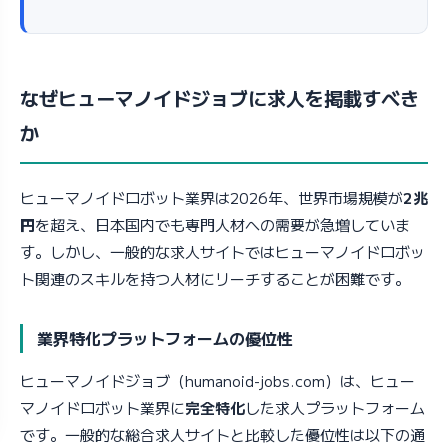
なぜヒューマノイドジョブに求人を掲載すべき
か
ヒューマノイドロボット業界は2026年、世界市場規模が
2兆
円
を超え、日本国内でも専門人材への需要が急増していま
す。しかし、一般的な求人サイトではヒューマノイドロボッ
ト関連のスキルを持つ人材にリーチすることが困難です。
業界特化プラットフォームの優位性
ヒューマノイドジョブ（humanoid-jobs.com）は、ヒュー
マノイドロボット業界に
完全特化
した求人プラットフォーム
です。一般的な総合求人サイトと比較した優位性は以下の通