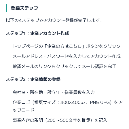
登録ステップ
以下の4ステップでアカウント登録が完了します。
ステップ1：企業アカウント作成
トップページの「企業の方はこちら」ボタンをクリック
メールアドレス・パスワードを入力してアカウント作成
確認メールのリンクをクリックしてメール認証を完了
ステップ2：企業情報の登録
会社名・所在地・設立年・従業員数を入力
企業ロゴ（推奨サイズ：400×400px、PNG/JPG）をア
ップロード
事業内容の説明（200〜500文字を推奨）を記入