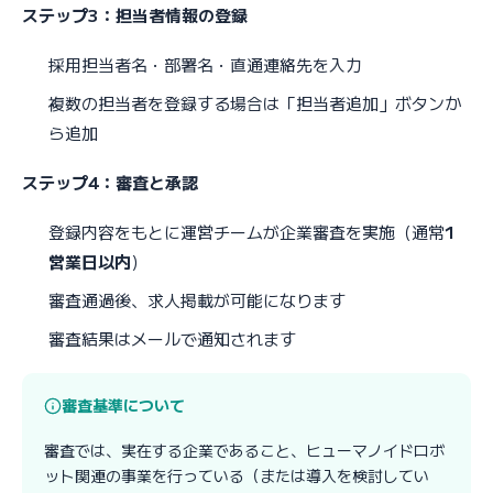
ステップ3：担当者情報の登録
採用担当者名・部署名・直通連絡先を入力
複数の担当者を登録する場合は「担当者追加」ボタンか
ら追加
ステップ4：審査と承認
登録内容をもとに運営チームが企業審査を実施（通常
1
営業日以内
）
審査通過後、求人掲載が可能になります
審査結果はメールで通知されます
審査基準について
審査では、実在する企業であること、ヒューマノイドロボ
ット関連の事業を行っている（または導入を検討してい