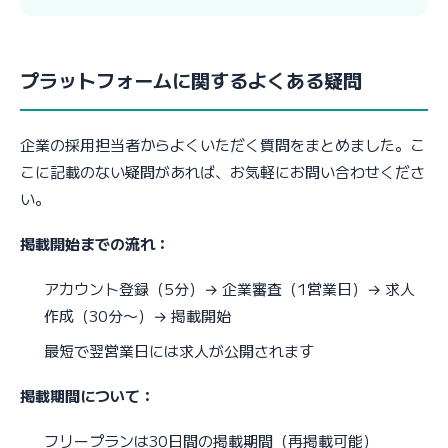
プラットフォームに関するよくある疑問
企業の採用担当者からよくいただく質問をまとめました。こ
こに記載のない疑問があれば、お気軽にお問い合わせくださ
い。
掲載開始までの流れ：
アカウント登録（5分）→ 企業審査（1営業日）→ 求人
作成（30分〜）→ 掲載開始
最短で翌営業日には求人が公開されます
掲載期間について：
フリープランは30日間の掲載期間（再掲載可能）