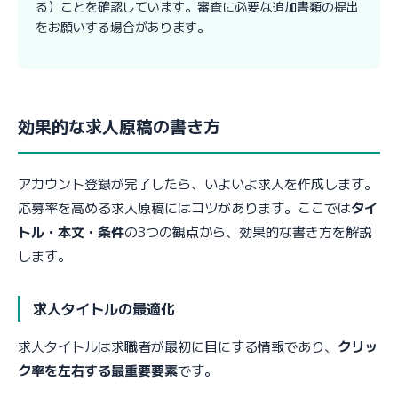
る）ことを確認しています。審査に必要な追加書類の提出
をお願いする場合があります。
効果的な求人原稿の書き方
アカウント登録が完了したら、いよいよ求人を作成します。
応募率を高める求人原稿にはコツがあります。ここでは
タイ
トル・本文・条件
の3つの観点から、効果的な書き方を解説
します。
求人タイトルの最適化
求人タイトルは求職者が最初に目にする情報であり、
クリッ
ク率を左右する最重要要素
です。